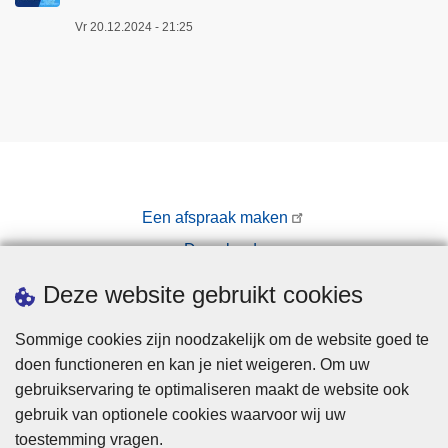
Vr 20.12.2024 - 21:25
Een afspraak maken
Downloads
Pers
Deze website gebruikt cookies
Sommige cookies zijn noodzakelijk om de website goed te
doen functioneren en kan je niet weigeren. Om uw
gebruikservaring te optimaliseren maakt de website ook
gebruik van optionele cookies waarvoor wij uw
toestemming vragen.
Disclaimer