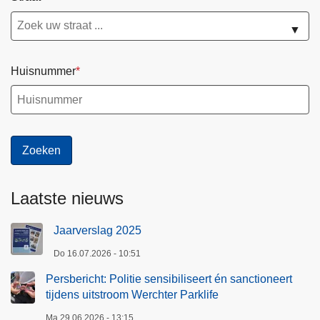
▼
Huisnummer
Laatste nieuws
Jaarverslag 2025
Do 16.07.2026 - 10:51
Persbericht: Politie sensibiliseert én sanctioneert
tijdens uitstroom Werchter Parklife
Ma 29.06.2026 - 13:15