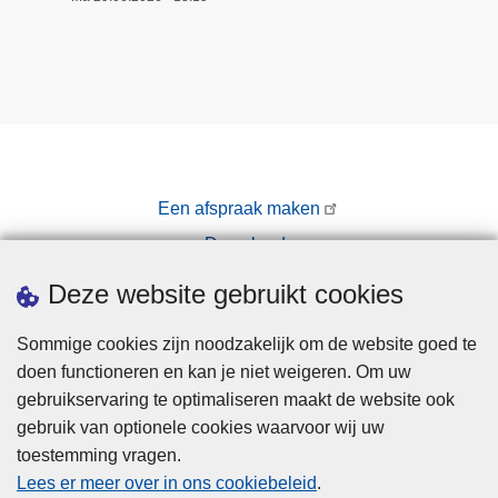
Een afspraak maken
Downloads
Pers
Deze website gebruikt cookies
Sommige cookies zijn noodzakelijk om de website goed te
doen functioneren en kan je niet weigeren. Om uw
gebruikservaring te optimaliseren maakt de website ook
gebruik van optionele cookies waarvoor wij uw
toestemming vragen.
Disclaimer
Lees er meer over in ons cookiebeleid
.
Privacy