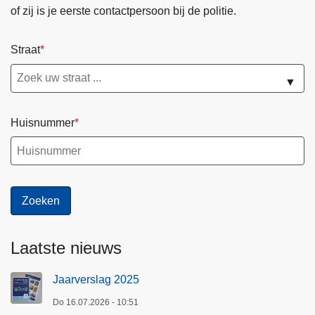
of zij is je eerste contactpersoon bij de politie.
Straat
▼
Huisnummer
Laatste nieuws
Jaarverslag 2025
Do 16.07.2026 - 10:51