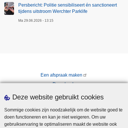
Persbericht: Politie sensibiliseert én sanctioneert
tijdens uitstroom Werchter Parklife
Ma 29.06.2026 - 13:15
Een afspraak maken
Downloads
Pers
Deze website gebruikt cookies
Sommige cookies zijn noodzakelijk om de website goed te
doen functioneren en kan je niet weigeren. Om uw
gebruikservaring te optimaliseren maakt de website ook