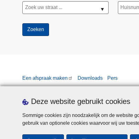
▼
Een afspraak maken
Downloads
Pers
Deze website gebruikt cookies
Sommige cookies zijn noodzakelijk om de website goe
gebruik van optionele cookies waarvoor wij uw toes