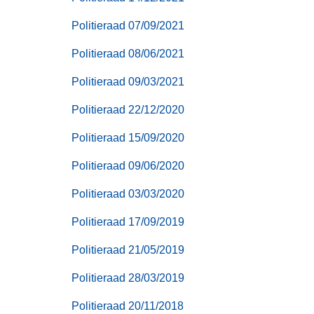
Politieraad 07/09/2021
Politieraad 08/06/2021
Politieraad 09/03/2021
Politieraad 22/12/2020
Politieraad 15/09/2020
Politieraad 09/06/2020
Politieraad 03/03/2020
Politieraad 17/09/2019
Politieraad 21/05/2019
Politieraad 28/03/2019
Politieraad 20/11/2018