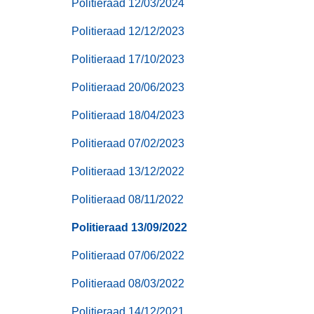
Politieraad 12/03/2024
Politieraad 12/12/2023
Politieraad 17/10/2023
Politieraad 20/06/2023
Politieraad 18/04/2023
Politieraad 07/02/2023
Politieraad 13/12/2022
Politieraad 08/11/2022
Politieraad 13/09/2022
Politieraad 07/06/2022
Politieraad 08/03/2022
Politieraad 14/12/2021