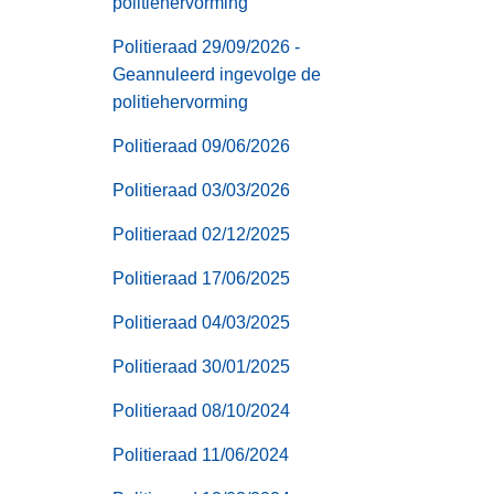
politiehervorming
Politieraad 29/09/2026 -
Geannuleerd ingevolge de
politiehervorming
Politieraad 09/06/2026
Politieraad 03/03/2026
Politieraad 02/12/2025
Politieraad 17/06/2025
Politieraad 04/03/2025
Politieraad 30/01/2025
Politieraad 08/10/2024
Politieraad 11/06/2024