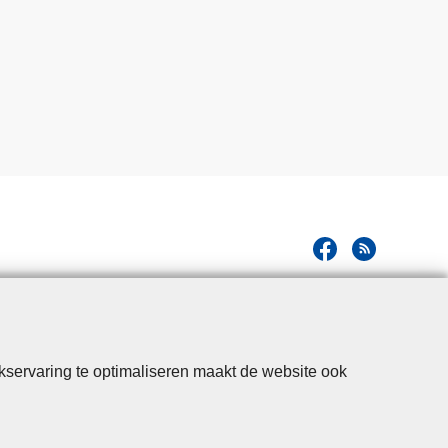
kservaring te optimaliseren maakt de website ook