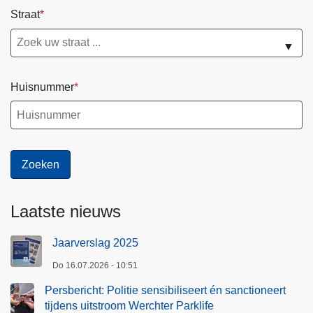
Straat
▼
Huisnummer
Laatste nieuws
Jaarverslag 2025
Do 16.07.2026 - 10:51
Persbericht: Politie sensibiliseert én sanctioneert
tijdens uitstroom Werchter Parklife