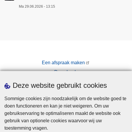
Ma 29.06.2026 - 13:15
Een afspraak maken
Downloads
Pers
Deze website gebruikt cookies
Sommige cookies zijn noodzakelijk om de website goed te
doen functioneren en kan je niet weigeren. Om uw
gebruikservaring te optimaliseren maakt de website ook
gebruik van optionele cookies waarvoor wij uw
toestemming vragen.
Disclaimer