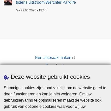
tijdens uitstroom Werchter Parklife
Ma 29.06.2026 - 13:15
Een afspraak maken
Downloads
Pers
Deze website gebruikt cookies
Sommige cookies zijn noodzakelijk om de website goed te
doen functioneren en kan je niet weigeren. Om uw
gebruikservaring te optimaliseren maakt de website ook
gebruik van optionele cookies waarvoor wij uw