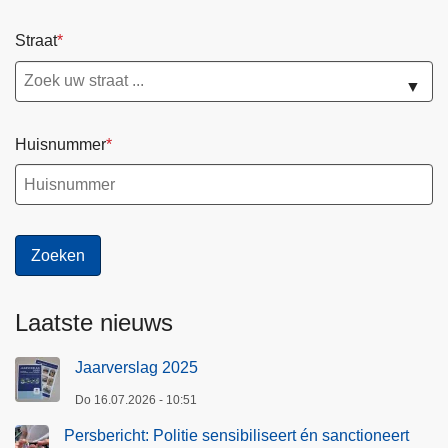
Straat
▼
Huisnummer
Laatste nieuws
Jaarverslag 2025
Do 16.07.2026 - 10:51
Persbericht: Politie sensibiliseert én sanctioneert