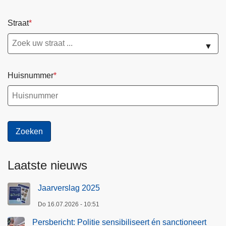
Straat
▼
Huisnummer
Laatste nieuws
Jaarverslag 2025
Do 16.07.2026 - 10:51
Persbericht: Politie sensibiliseert én sanctioneert