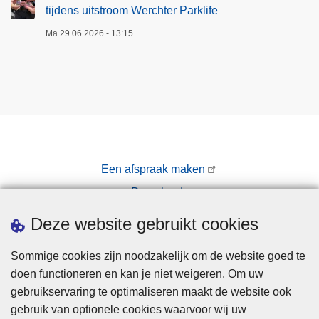
tijdens uitstroom Werchter Parklife
Ma 29.06.2026 - 13:15
Een afspraak maken
Downloads
Pers
Deze website gebruikt cookies
Sommige cookies zijn noodzakelijk om de website goed te
doen functioneren en kan je niet weigeren. Om uw
gebruikservaring te optimaliseren maakt de website ook
gebruik van optionele cookies waarvoor wij uw