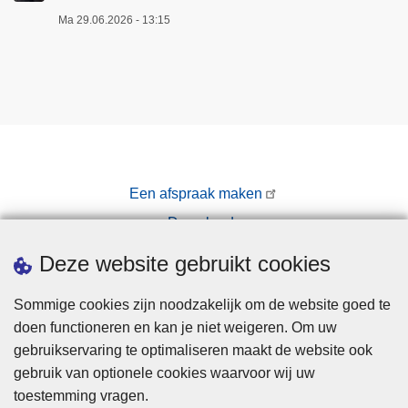
Ma 29.06.2026 - 13:15
Een afspraak maken
Downloads
Pers
Deze website gebruikt cookies
Sommige cookies zijn noodzakelijk om de website goed te
doen functioneren en kan je niet weigeren. Om uw
gebruikservaring te optimaliseren maakt de website ook
gebruik van optionele cookies waarvoor wij uw
toestemming vragen.
Disclaimer