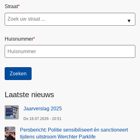
Straat
▼
Huisnummer
Laatste nieuws
Jaarverslag 2025
Do 16.07.2026 - 10:51
Persbericht: Politie sensibiliseert én sanctioneert
tijdens uitstroom Werchter Parklife