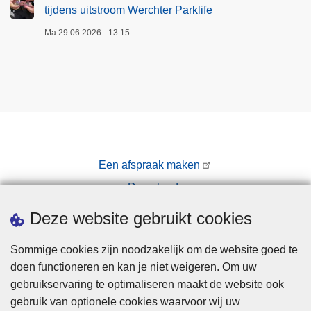
tijdens uitstroom Werchter Parklife
Ma 29.06.2026 - 13:15
Een afspraak maken
Downloads
Pers
Deze website gebruikt cookies
Sommige cookies zijn noodzakelijk om de website goed te
doen functioneren en kan je niet weigeren. Om uw
gebruikservaring te optimaliseren maakt de website ook
gebruik van optionele cookies waarvoor wij uw