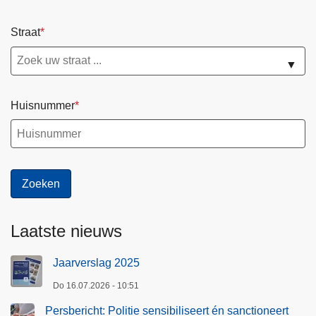
Straat
▼
Huisnummer
Laatste nieuws
Jaarverslag 2025
Do 16.07.2026 - 10:51
Persbericht: Politie sensibiliseert én sanctioneert