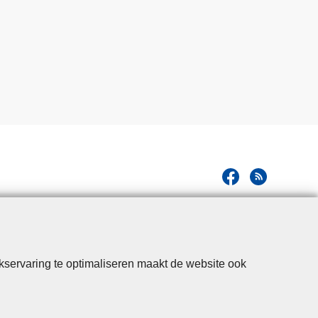
kservaring te optimaliseren maakt de website ook