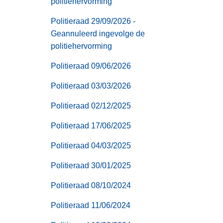
politiehervorming
Politieraad 29/09/2026 -
Geannuleerd ingevolge de
politiehervorming
Politieraad 09/06/2026
Politieraad 03/03/2026
Politieraad 02/12/2025
Politieraad 17/06/2025
Politieraad 04/03/2025
Politieraad 30/01/2025
Politieraad 08/10/2024
Politieraad 11/06/2024