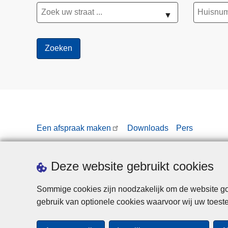
▼
Een afspraak maken
Downloads
Pers
Deze website gebruikt cookies
Sommige cookies zijn noodzakelijk om de website goe
gebruik van optionele cookies waarvoor wij uw toes