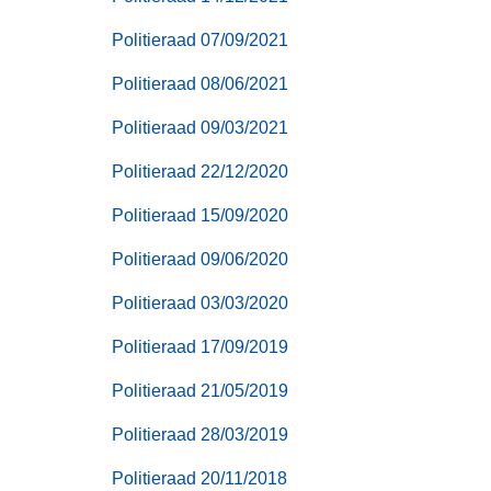
Politieraad 07/09/2021
Politieraad 08/06/2021
Politieraad 09/03/2021
Politieraad 22/12/2020
Politieraad 15/09/2020
Politieraad 09/06/2020
Politieraad 03/03/2020
Politieraad 17/09/2019
Politieraad 21/05/2019
Politieraad 28/03/2019
Politieraad 20/11/2018