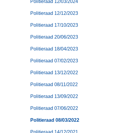
Politieraad 12/03/2024
Politieraad 12/12/2023
Politieraad 17/10/2023
Politieraad 20/06/2023
Politieraad 18/04/2023
Politieraad 07/02/2023
Politieraad 13/12/2022
Politieraad 08/11/2022
Politieraad 13/09/2022
Politieraad 07/06/2022
Politieraad 08/03/2022
Politieraad 14/12/2021