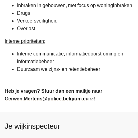
Inbraken in gebouwen, met focus op woninginbraken
Drugs
Verkeersveiligheid
Overlast
Interne prioriteiten:
Interne communicatie, informatiedoorstroming en
informatiebeheer
Duurzaam welzijns- en retentiebeheer
Heb je vragen? Stuur dan een mailtje naar
Gerwen.Mertens@police.belgium.eu
!
Je wijkinspecteur