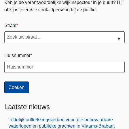
Ken je de verantwoordelijke wijkinspecteur in je buurt? Hij
of zij is je eerste contactpersoon bij de politie.
Straat
▼
Huisnummer
Laatste nieuws
Tijdelijk onttrekkingsverbod voor alle onbevaarbare
waterlopen en publieke grachten in Vlaams-Brabant