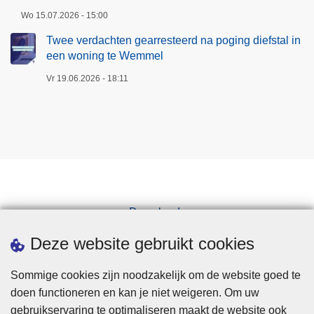
Wo 15.07.2026 - 15:00
Twee verdachten gearresteerd na poging diefstal in
een woning te Wemmel
Vr 19.06.2026 - 18:11
Downloads
Pers
Deze website gebruikt cookies
Sommige cookies zijn noodzakelijk om de website goed te
doen functioneren en kan je niet weigeren. Om uw
gebruikservaring te optimaliseren maakt de website ook