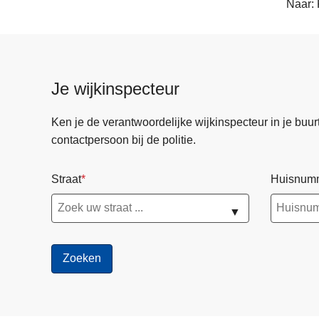
Naar: 
Je wijkinspecteur
Ken je de verantwoordelijke wijkinspecteur in je buurt? 
contactpersoon bij de politie.
Straat
Huisnum
▼