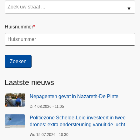
▼
Huisnummer
Laatste nieuws
Nepagenten gevat in Nazareth-De Pinte
Di 4.08.2026 - 11:05
Politiezone Schelde-Leie investeert in twee
drones: extra ondersteuning vanuit de lucht
Wo 15.07.2026 - 10:30