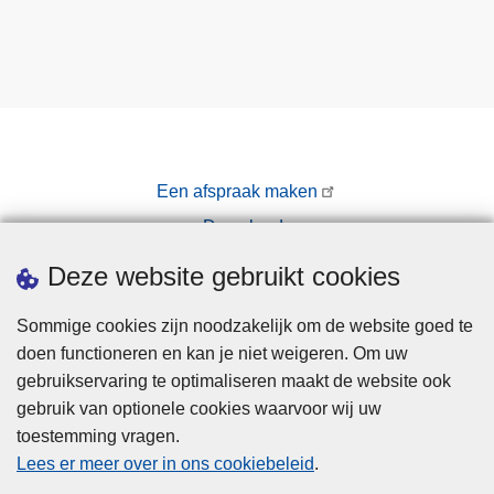
Een afspraak maken
Downloads
Pers
Deze website gebruikt cookies
Sommige cookies zijn noodzakelijk om de website goed te
doen functioneren en kan je niet weigeren. Om uw
gebruikservaring te optimaliseren maakt de website ook
gebruik van optionele cookies waarvoor wij uw
toestemming vragen.
Disclaimer
Lees er meer over in ons cookiebeleid
.
Privacy