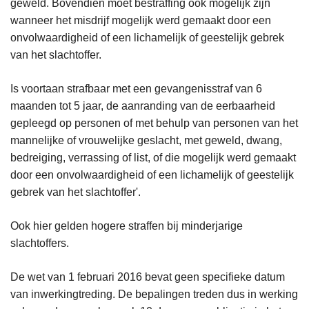
geweld. Bovendien moet bestraffing ook mogelijk zijn
wanneer het misdrijf mogelijk werd gemaakt door een
onvolwaardigheid of een lichamelijk of geestelijk gebrek
van het slachtoffer.
Is voortaan strafbaar met een gevangenisstraf van 6
maanden tot 5 jaar, de aanranding van de eerbaarheid
gepleegd op personen of met behulp van personen van het
mannelijke of vrouwelijke geslacht, met geweld, dwang,
bedreiging, verrassing of list, of die mogelijk werd gemaakt
door een onvolwaardigheid of een lichamelijk of geestelijk
gebrek van het slachtoffer'.
Ook hier gelden hogere straffen bij minderjarige
slachtoffers.
De wet van 1 februari 2016 bevat geen specifieke datum
van inwerkingtreding. De bepalingen treden dus in werking