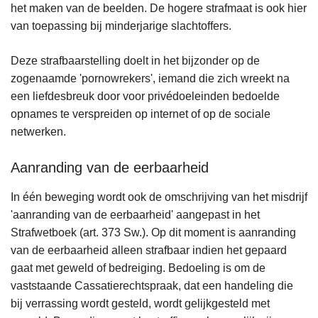
het maken van de beelden. De hogere strafmaat is ook hier
van toepassing bij minderjarige slachtoffers.
Deze strafbaarstelling doelt in het bijzonder op de
zogenaamde 'pornowrekers', iemand die zich wreekt na
een liefdesbreuk door voor privédoeleinden bedoelde
opnames te verspreiden op internet of op de sociale
netwerken.
Aanranding van de eerbaarheid
In één beweging wordt ook de omschrijving van het misdrijf
'aanranding van de eerbaarheid' aangepast in het
Strafwetboek (art. 373 Sw.). Op dit moment is aanranding
van de eerbaarheid alleen strafbaar indien het gepaard
gaat met geweld of bedreiging. Bedoeling is om de
vaststaande Cassatierechtspraak, dat een handeling die
bij verrassing wordt gesteld, wordt gelijkgesteld met