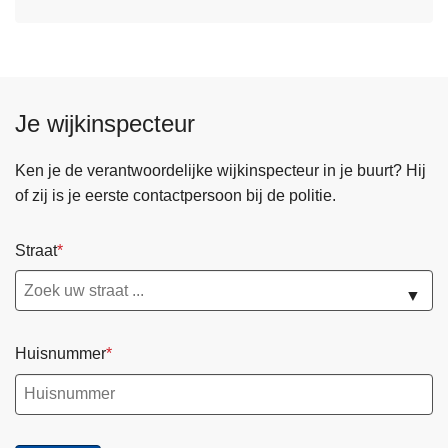
Je wijkinspecteur
Ken je de verantwoordelijke wijkinspecteur in je buurt? Hij
of zij is je eerste contactpersoon bij de politie.
Straat
▼
Huisnummer