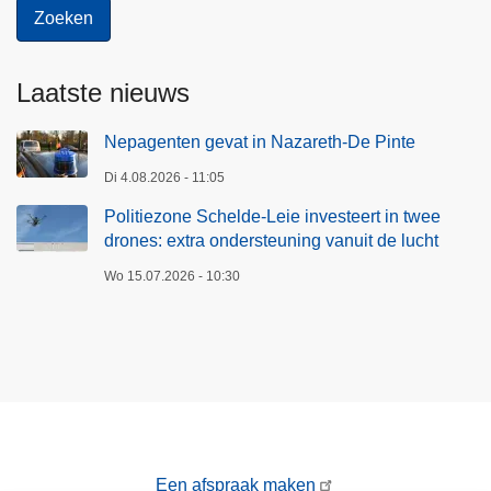
Laatste nieuws
Nepagenten gevat in Nazareth-De Pinte
Di 4.08.2026 - 11:05
Politiezone Schelde-Leie investeert in twee
drones: extra ondersteuning vanuit de lucht
Wo 15.07.2026 - 10:30
Een afspraak maken