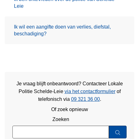
Leie
Ik wil een aangifte doen van verlies, diefstal,
beschadiging?
Je vraag blijft onbeantwoord? Contacteer Lokale
Politie Schelde-Leie
via het contactformulier
of
telefonisch via
09 321 36 00
.
Of zoek opnieuw
Zoeken