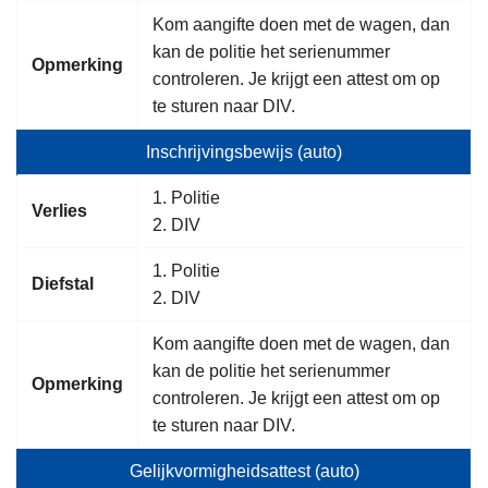
Kom aangifte doen met de wagen, dan
kan de politie het serienummer
Opmerking
controleren. Je krijgt een attest om op
te sturen naar DIV.
Inschrijvingsbewijs (auto)
1. Politie
Verlies
2. DIV
1. Politie
Diefstal
2. DIV
Kom aangifte doen met de wagen, dan
kan de politie het serienummer
Opmerking
controleren. Je krijgt een attest om op
te sturen naar DIV.
Gelijkvormigheidsattest (auto)