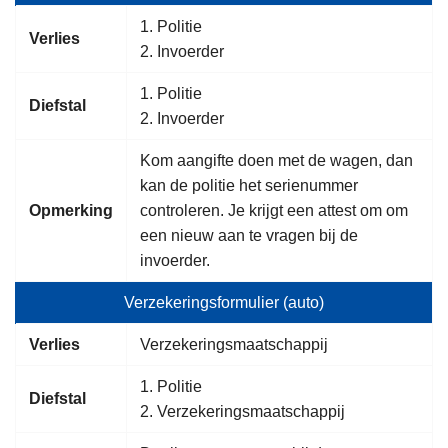
1. Politie
Verlies
2. Invoerder
1. Politie
Diefstal
2. Invoerder
Kom aangifte doen met de wagen, dan
kan de politie het serienummer
Opmerking
controleren. Je krijgt een attest om om
een nieuw aan te vragen bij de
invoerder.
Verzekeringsformulier (auto)
Verlies
Verzekeringsmaatschappij
1. Politie
Diefstal
2. Verzekeringsmaatschappij