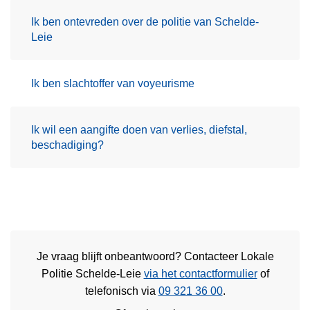
Ik ben ontevreden over de politie van Schelde-
Leie
Ik ben slachtoffer van voyeurisme
Ik wil een aangifte doen van verlies, diefstal,
beschadiging?
Je vraag blijft onbeantwoord? Contacteer Lokale
Politie Schelde-Leie
via het contactformulier
of
telefonisch via
09 321 36 00
.