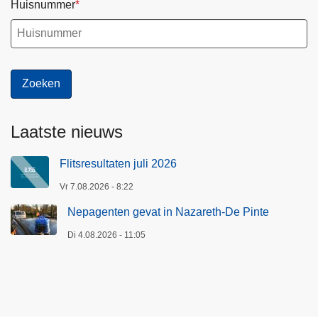
Huisnummer
Laatste nieuws
Flitsresultaten juli 2026
Vr 7.08.2026 - 8:22
Nepagenten gevat in Nazareth-De Pinte
Di 4.08.2026 - 11:05