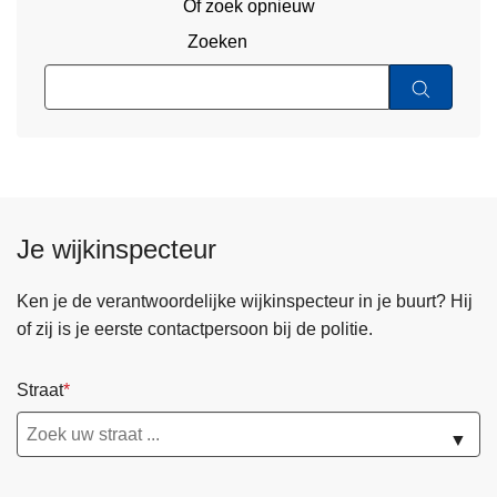
Of zoek opnieuw
Zoeken
Je wijkinspecteur
Ken je de verantwoordelijke wijkinspecteur in je buurt? Hij
of zij is je eerste contactpersoon bij de politie.
Straat
▼