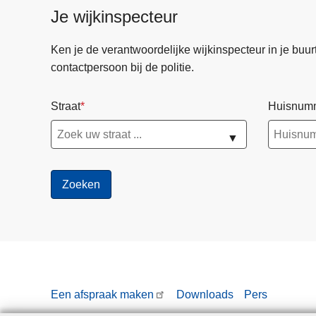
Je wijkinspecteur
Ken je de verantwoordelijke wijkinspecteur in je buurt? 
contactpersoon bij de politie.
Straat
Huisnum
▼
Een afspraak maken
Downloads
Pers