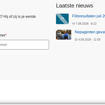
Laatste nieuws
Flitsresultaten juli 
Hij of zij is je eerste
Vr 7.08.2026 - 8:22
Nepagenten gevat
mer
Di 4.08.2026 - 11:05