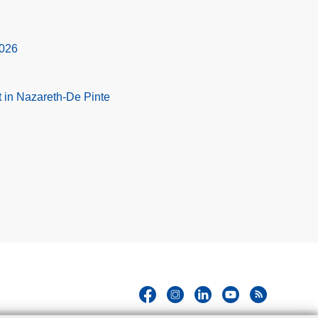
2026
 in Nazareth-De Pinte