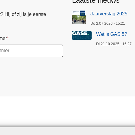
Laatste nieuws
Jaarverslag 2025
Hij of zij is je eerste
Do 2.07.2026 - 15:21
Wat is GAS 5?
mer
Di 21.10.2025 - 15:27