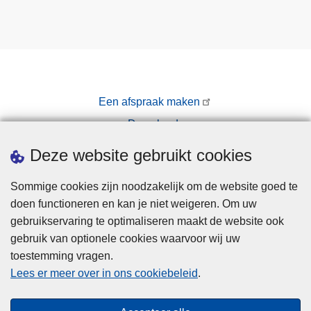
Een afspraak maken
Downloads
Pers
Deze website gebruikt cookies
Sommige cookies zijn noodzakelijk om de website goed te
doen functioneren en kan je niet weigeren. Om uw
gebruikservaring te optimaliseren maakt de website ook
gebruik van optionele cookies waarvoor wij uw
toestemming vragen.
Disclaimer
Lees er meer over in ons cookiebeleid
.
Privacy
Cookies