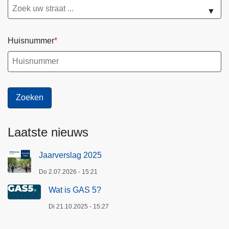
▼
Huisnummer
Laatste nieuws
Jaarverslag 2025
Do 2.07.2026 - 15:21
Wat is GAS 5?
Di 21.10.2025 - 15:27