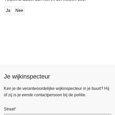
Ja
Nee
Je wijkinspecteur
Ken je de verantwoordelijke wijkinspecteur in je buurt? Hij
of zij is je eerste contactpersoon bij de politie.
Straat