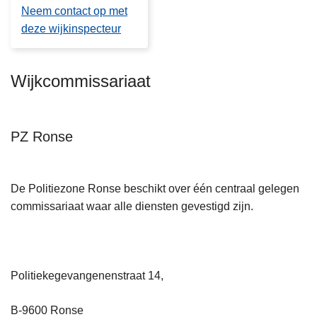
Neem contact op met
deze wijkinspecteur
Wijkcommissariaat
PZ Ronse
De Politiezone Ronse beschikt over één centraal gelegen
commissariaat waar alle diensten gevestigd zijn.
Politiekegevangenenstraat 14,
B-9600 Ronse