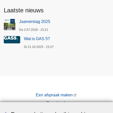
Laatste nieuws
Jaarverslag 2025
Do 2.07.2026 - 15:21
Wat is GAS 5?
Di 21.10.2025 - 15:27
Een afspraak maken
Downloads
Pers