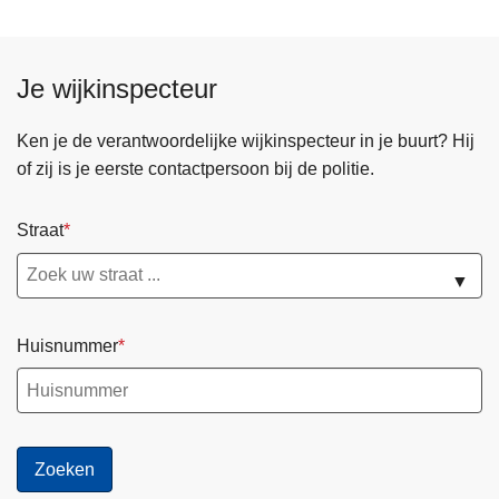
Je wijkinspecteur
Ken je de verantwoordelijke wijkinspecteur in je buurt? Hij
of zij is je eerste contactpersoon bij de politie.
Straat
▼
Huisnummer