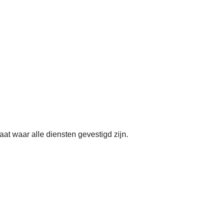
t waar alle diensten gevestigd zijn.