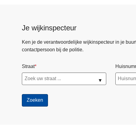
Je wijkinspecteur
Ken je de verantwoordelijke wijkinspecteur in je buurt? 
contactpersoon bij de politie.
Straat
Huisnum
▼