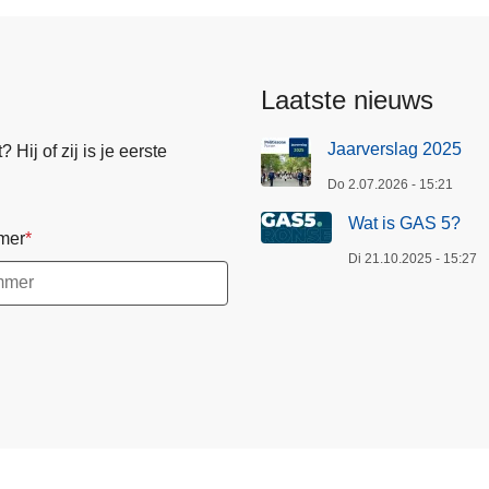
Laatste nieuws
Jaarverslag 2025
Hij of zij is je eerste
Do 2.07.2026 - 15:21
Wat is GAS 5?
mer
Di 21.10.2025 - 15:27