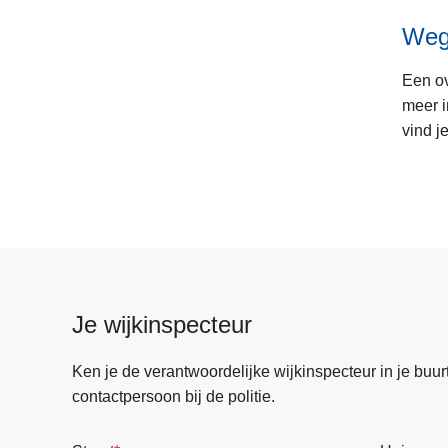
Weg
Een o
meer i
vind je
Je wijkinspecteur
Ken je de verantwoordelijke wijkinspecteur in je buurt? 
contactpersoon bij de politie.