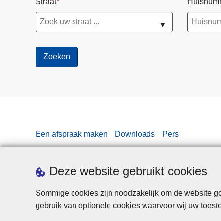
Straat
Huisnum
▼
Een afspraak maken
Downloads
Pers
Deze website gebruikt cookies
Sommige cookies zijn noodzakelijk om de website goe
gebruik van optionele cookies waarvoor wij uw toes