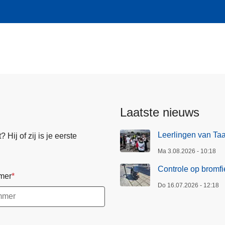
Laatste nieuws
Leerlingen van Ta
Hij of zij is je eerste
Ma 3.08.2026 - 10:18
Controle op bromfi
mer
Do 16.07.2026 - 12:18