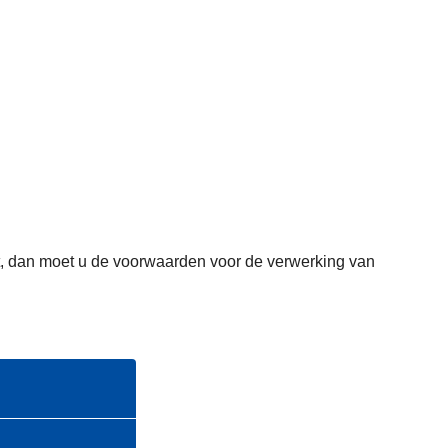
omt, dan moet u de voorwaarden voor de verwerking van