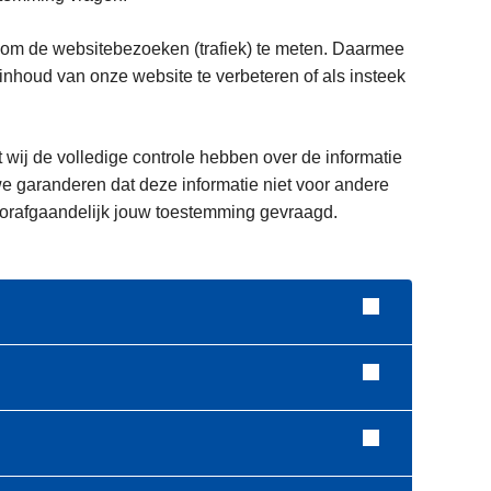
 om de websitebezoeken (trafiek) te meten. Daarmee
houd van onze website te verbeteren of als insteek
t wij de volledige controle hebben over de informatie
e garanderen dat deze informatie niet voor andere
voorafgaandelijk jouw toestemming gevraagd.