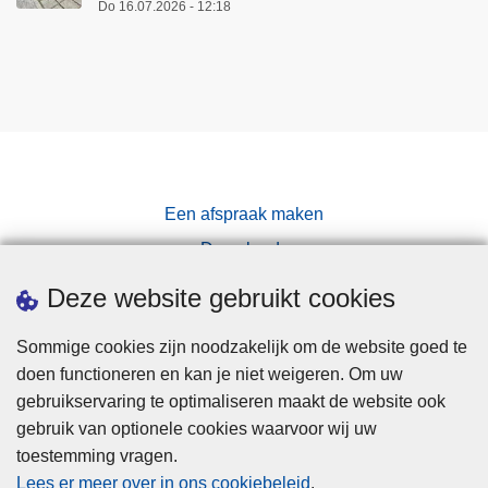
Do 16.07.2026 - 12:18
Een afspraak maken
Downloads
Pers
Deze website gebruikt cookies
Sommige cookies zijn noodzakelijk om de website goed te
doen functioneren en kan je niet weigeren. Om uw
gebruikservaring te optimaliseren maakt de website ook
gebruik van optionele cookies waarvoor wij uw
toestemming vragen.
Disclaimer
Lees er meer over in ons cookiebeleid
.