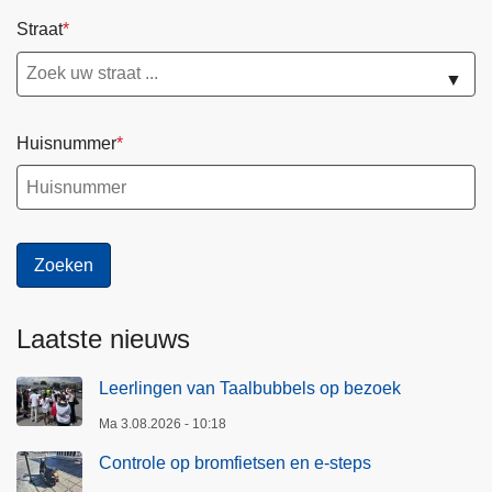
Straat
▼
Huisnummer
Laatste nieuws
Leerlingen van Taalbubbels op bezoek
Ma 3.08.2026 - 10:18
Controle op bromfietsen en e-steps