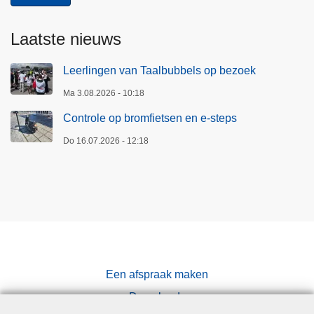
Laatste nieuws
Leerlingen van Taalbubbels op bezoek
Ma 3.08.2026 - 10:18
Controle op bromfietsen en e-steps
Do 16.07.2026 - 12:18
Een afspraak maken
Downloads