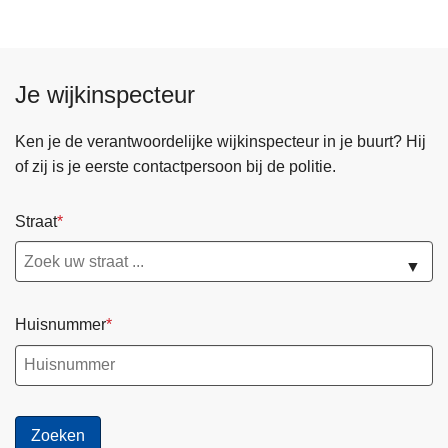
Je wijkinspecteur
Ken je de verantwoordelijke wijkinspecteur in je buurt? Hij
of zij is je eerste contactpersoon bij de politie.
Straat
▼
Huisnummer