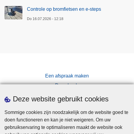
Controle op bromfietsen en e-steps
Do 16.07.2026 - 12:18
Een afspraak maken
Downloads
Pers
Deze website gebruikt cookies
Sommige cookies zijn noodzakelijk om de website goed te
doen functioneren en kan je niet weigeren. Om uw
gebruikservaring te optimaliseren maakt de website ook