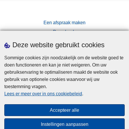
Een afspraak maken
Downloads
Pers
Deze website gebruikt cookies
Sommige cookies zijn noodzakelijk om de website goed te
doen functioneren en kan je niet weigeren. Om uw
gebruikservaring te optimaliseren maakt de website ook
gebruik van optionele cookies waarvoor wij uw
toestemming vragen.
Disclaimer
Lees er meer over in ons cookiebeleid
.
Privacy
Cookies
Accepteer alle
Toegankelijkheid
Instellingen aanpassen