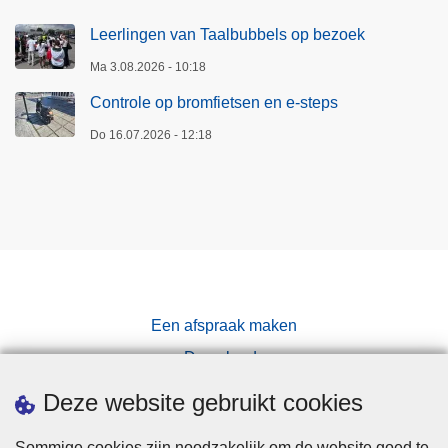
Leerlingen van Taalbubbels op bezoek
Ma 3.08.2026 - 10:18
Controle op bromfietsen en e-steps
Do 16.07.2026 - 12:18
Een afspraak maken
Downloads
Pers
Deze website gebruikt cookies
Sommige cookies zijn noodzakelijk om de website goed te