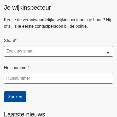
Je wijkinspecteur
Ken je de verantwoordelijke wijkinspecteur in je buurt? Hij
of zij is je eerste contactpersoon bij de politie.
Straat
▼
Huisnummer
Laatste nieuws