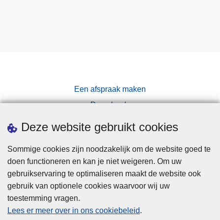
Een afspraak maken
Downloads
Pers
Deze website gebruikt cookies
Sommige cookies zijn noodzakelijk om de website goed te
doen functioneren en kan je niet weigeren. Om uw
gebruikservaring te optimaliseren maakt de website ook
gebruik van optionele cookies waarvoor wij uw
toestemming vragen.
Disclaimer
Lees er meer over in ons cookiebeleid
.
Privacy