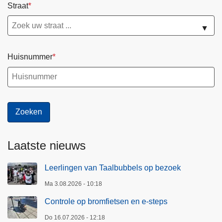
Straat
▼
Huisnummer
Laatste nieuws
Leerlingen van Taalbubbels op bezoek
Ma 3.08.2026 - 10:18
Controle op bromfietsen en e-steps
Do 16.07.2026 - 12:18