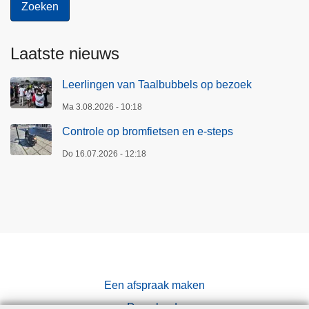
Laatste nieuws
Leerlingen van Taalbubbels op bezoek
Ma 3.08.2026 - 10:18
Controle op bromfietsen en e-steps
Do 16.07.2026 - 12:18
Een afspraak maken
Downloads