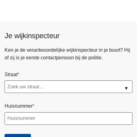
Je wijkinspecteur
Ken je de verantwoordelijke wijkinspecteur in je buurt? Hij
of zij is je eerste contactpersoon bij de politie.
Straat
▼
Huisnummer