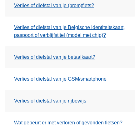
Verlies of diefstal van je (brom)fiets?
Verlies of diefstal van je Belgische identiteitskaart,
paspoort of verblijfstitel (model met chip)?
Verlies of diefstal van je betaalkaart?
Verlies of diefstal van je GSM/smartphone
Verlies of diefstal van je rijbewijs
Wat gebeurt er met verloren of gevonden fietsen?