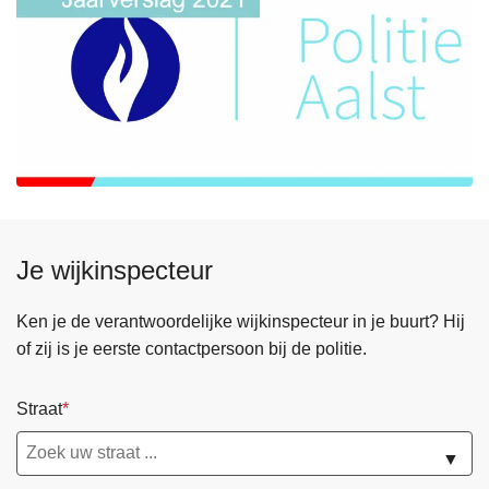
Je wijkinspecteur
Ken je de verantwoordelijke wijkinspecteur in je buurt? Hij
of zij is je eerste contactpersoon bij de politie.
Straat
▼