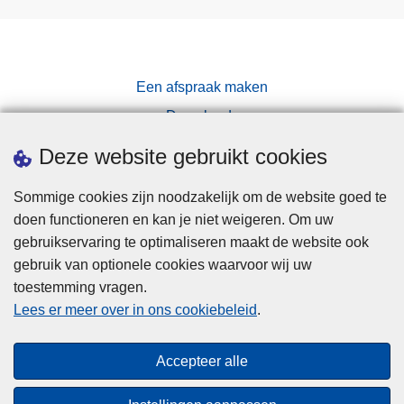
Een afspraak maken
Downloads
Pers
Deze website gebruikt cookies
Sommige cookies zijn noodzakelijk om de website goed te
doen functioneren en kan je niet weigeren. Om uw
gebruikservaring te optimaliseren maakt de website ook
gebruik van optionele cookies waarvoor wij uw
toestemming vragen.
Disclaimer
Lees er meer over in ons cookiebeleid
.
Privacy
Cookies
Accepteer alle
Toegankelijkheid