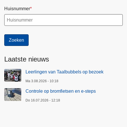
Huisnummer
Laatste nieuws
Leerlingen van Taalbubbels op bezoek
Ma 3.08.2026 - 10:18
Controle op bromfietsen en e-steps
Do 16.07.2026 - 12:18