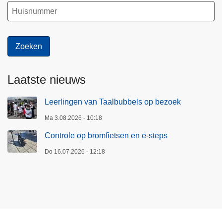
Laatste nieuws
Leerlingen van Taalbubbels op bezoek
Ma 3.08.2026 - 10:18
Controle op bromfietsen en e-steps
Do 16.07.2026 - 12:18