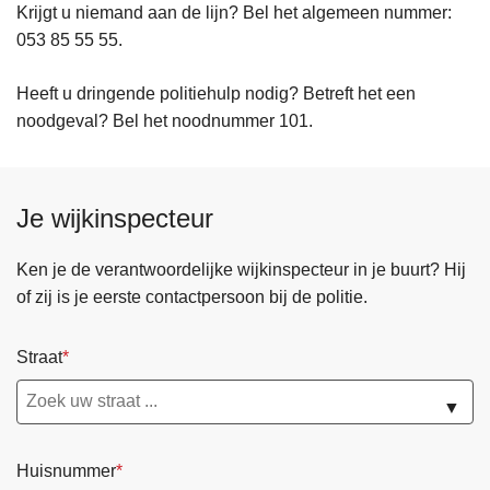
Krijgt u niemand aan de lijn? Bel het algemeen nummer:
053 85 55 55.
Heeft u dringende politiehulp nodig? Betreft het een
noodgeval? Bel het noodnummer 101.
Je wijkinspecteur
Ken je de verantwoordelijke wijkinspecteur in je buurt? Hij
of zij is je eerste contactpersoon bij de politie.
Straat
▼
Huisnummer