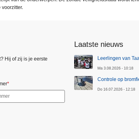
 voorzitter.
Laatste nieuws
Leerlingen van Ta
Hij of zij is je eerste
Ma 3.08.2026 - 10:18
Controle op bromfi
mer
Do 16.07.2026 - 12:18