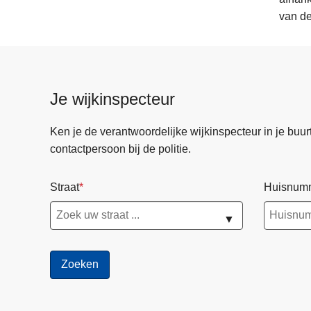
van de
Je wijkinspecteur
Ken je de verantwoordelijke wijkinspecteur in je buurt? 
contactpersoon bij de politie.
Straat
Huisnum
▼