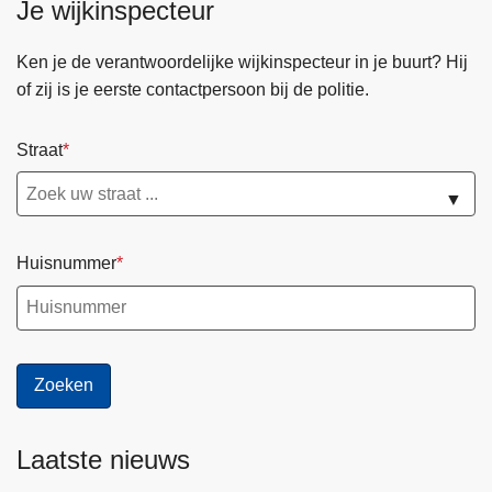
Je wijkinspecteur
Ken je de verantwoordelijke wijkinspecteur in je buurt? Hij
of zij is je eerste contactpersoon bij de politie.
Straat
▼
Huisnummer
Laatste nieuws