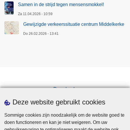
Samen in de strijd tegen mensensmokkel!
Za 11.04.2026 - 10:59
Gewijzigde verkeerssituatie centrum Middelkerke
Do 26.02.2026 - 13:41
Downloads
Pers
Deze website gebruikt cookies
Sommige cookies zijn noodzakelijk om de website goed te
doen functioneren en kan je niet weigeren. Om uw
gebruikservaring te optimaliseren maakt de website ook