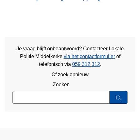
Je vraag blijft onbeantwoord? Contacteer Lokale
Politie Middelkerke
via het contactformulier
of
telefonisch via
059 312 312
.
Of zoek opnieuw
Zoeken