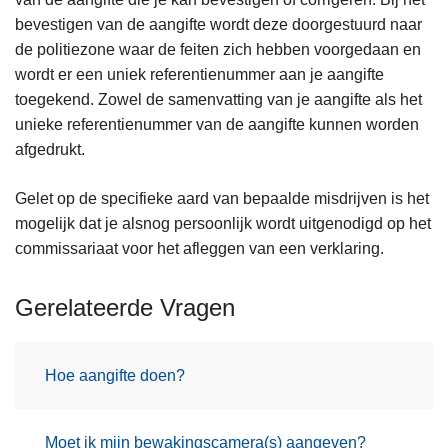
bevestigen van de aangifte wordt deze doorgestuurd naar
de politiezone waar de feiten zich hebben voorgedaan en
wordt er een uniek referentienummer aan je aangifte
toegekend. Zowel de samenvatting van je aangifte als het
unieke referentienummer van de aangifte kunnen worden
afgedrukt.
Gelet op de specifieke aard van bepaalde misdrijven is het
mogelijk dat je alsnog persoonlijk wordt uitgenodigd op het
commissariaat voor het afleggen van een verklaring.
Gerelateerde Vragen
Hoe aangifte doen?
Moet ik mijn bewakingscamera(s) aangeven?