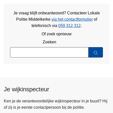
Je vraag blijft onbeantwoord? Contacteer Lokale
Politie Middelkerke
via het contactformulier
of
telefonisch via
059 312 312
.
Of zoek opnieuw
Zoeken
Je wijkinspecteur
Ken je de verantwoordelijke wijkinspecteur in je buurt? Hij
of zij is je eerste contactpersoon bij de politie.