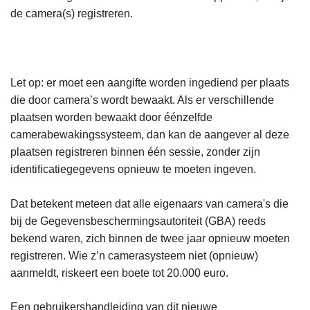
de camera(s) registreren.
Let op: er moet een aangifte worden ingediend per plaats
die door camera’s wordt bewaakt. Als er verschillende
plaatsen worden bewaakt door éénzelfde
camerabewakingssysteem, dan kan de aangever al deze
plaatsen registreren binnen één sessie, zonder zijn
identificatiegegevens opnieuw te moeten ingeven.
Dat betekent meteen dat alle eigenaars van camera's die
bij de Gegevensbeschermingsautoriteit (GBA) reeds
bekend waren, zich binnen de twee jaar opnieuw moeten
registreren. Wie z’n camerasysteem niet (opnieuw)
aanmeldt, riskeert een boete tot 20.000 euro.
Een gebruikershandleiding van dit nieuwe