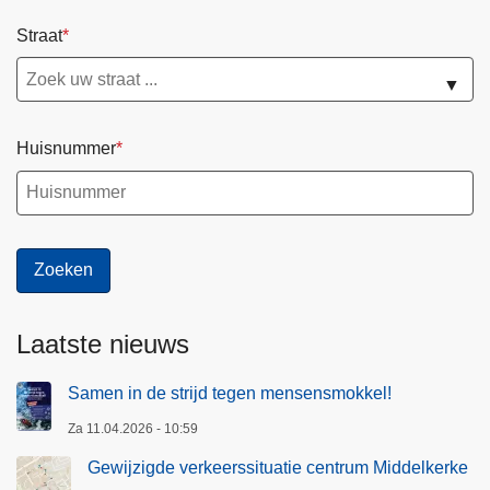
Straat
▼
Huisnummer
Laatste nieuws
Samen in de strijd tegen mensensmokkel!
Za 11.04.2026 - 10:59
Gewijzigde verkeerssituatie centrum Middelkerke