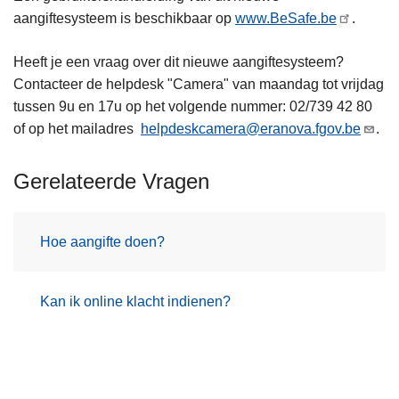
aangiftesysteem is beschikbaar op
www.BeSafe.be
.
Heeft je een vraag over dit nieuwe aangiftesysteem?
Contacteer de helpdesk "Camera" van maandag tot vrijdag
tussen 9u en 17u op het volgende nummer: 02/739 42 80
of op het mailadres
helpdeskcamera@eranova.fgov.be
.
Gerelateerde Vragen
Hoe aangifte doen?
Kan ik online klacht indienen?