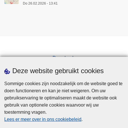
Do 26.02.2026 - 13:41
Downloads
Pers
Deze website gebruikt cookies
Sommige cookies zijn noodzakelijk om de website goed te
doen functioneren en kan je niet weigeren. Om uw
gebruikservaring te optimaliseren maakt de website ook
gebruik van optionele cookies waarvoor wij uw
toestemming vragen.
Disclaimer
Lees er meer over in ons cookiebeleid
.
Privacy