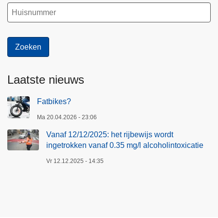
Laatste nieuws
Fatbikes?
Ma 20.04.2026 - 23:06
Vanaf 12/12/2025: het rijbewijs wordt
ingetrokken vanaf 0.35 mg/l alcoholintoxicatie
Vr 12.12.2025 - 14:35