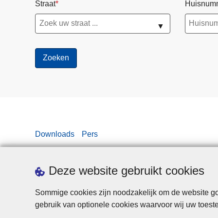
Straat
Huisnum
▼
Downloads
Pers
Deze website gebruikt cookies
Sommige cookies zijn noodzakelijk om de website goe
gebruik van optionele cookies waarvoor wij uw toes