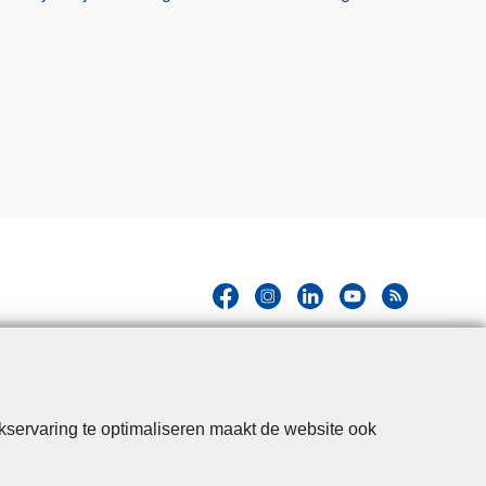
kservaring te optimaliseren maakt de website ook