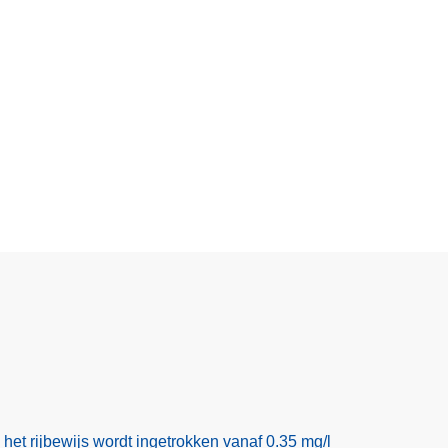
het rijbewijs wordt ingetrokken vanaf 0.35 mg/l