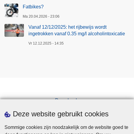
Fatbikes?
Ma 20.04.2026 - 23:06
Vanaf 12/12/2025: het rijbewijs wordt
ingetrokken vanaf 0.35 mg/l alcoholintoxicatie
Vr 12.12.2025 - 14:35
Downloads
Pers
Deze website gebruikt cookies
Sommige cookies zijn noodzakelijk om de website goed te