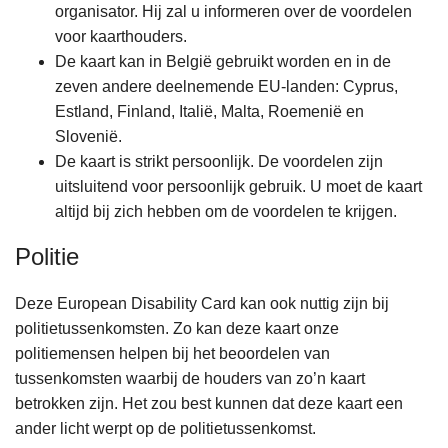
organisator. Hij zal u informeren over de voordelen
voor kaarthouders.
De kaart kan in België gebruikt worden en in de
zeven andere deelnemende EU-landen: Cyprus,
Estland, Finland, Italië, Malta, Roemenië en
Slovenië.
De kaart is strikt persoonlijk. De voordelen zijn
uitsluitend voor persoonlijk gebruik. U moet de kaart
altijd bij zich hebben om de voordelen te krijgen.
Politie
Deze European Disability Card kan ook nuttig zijn bij
politietussenkomsten. Zo kan deze kaart onze
politiemensen helpen bij het beoordelen van
tussenkomsten waarbij de houders van zo’n kaart
betrokken zijn. Het zou best kunnen dat deze kaart een
ander licht werpt op de politietussenkomst.