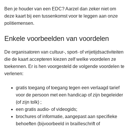
Ben je houder van een EDC? Aarzel dan zeker niet om
deze kaart bij een tussenkomst voor te leggen aan onze
politiemensen.
Enkele voorbeelden van voordelen
De organisatoren van cultuur-, sport- of vrijetijdsactiviteiten
die de kaart accepteren kiezen zelf welke voordelen ze
toekennen. Er is hen voorgesteld de volgende voordelen te
verlenen:
gratis toegang of toegang tegen een verlaagd tarief
voor de persoon met een handicap of zijn begeleider
(of zijn tolk) ;
een gratis audio- of videogids;
brochures of informatie, aangepast aan specifieke
behoeften (bijvoorbeeld in brailleschrift of