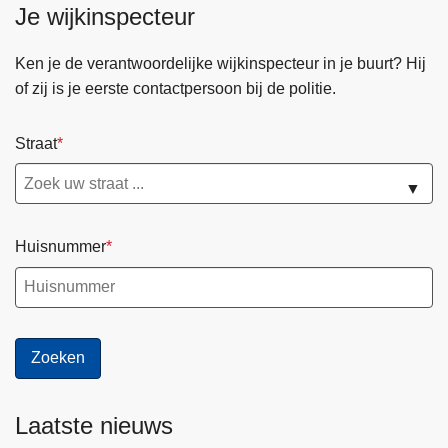
Je wijkinspecteur
Ken je de verantwoordelijke wijkinspecteur in je buurt? Hij
of zij is je eerste contactpersoon bij de politie.
Straat
▼
Huisnummer
Laatste nieuws