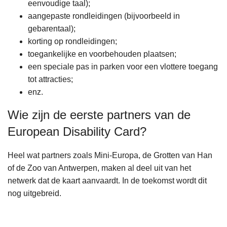
eenvoudige taal);
aangepaste rondleidingen (bijvoorbeeld in
gebarentaal);
korting op rondleidingen;
toegankelijke en voorbehouden plaatsen;
een speciale pas in parken voor een vlottere toegang
tot attracties;
enz.
Wie zijn de eerste partners van de
European Disability Card?
Heel wat partners zoals Mini-Europa, de Grotten van Han
of de Zoo van Antwerpen, maken al deel uit van het
netwerk dat de kaart aanvaardt. In de toekomst wordt dit
nog uitgebreid.