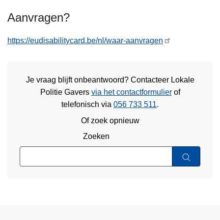
Aanvragen?
https://eudisabilitycard.be/nl/waar-aanvragen
Je vraag blijft onbeantwoord? Contacteer Lokale
Politie Gavers
via het contactformulier
of
telefonisch via
056 733 511
.
Of zoek opnieuw
Zoeken