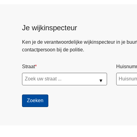
Je wijkinspecteur
Ken je de verantwoordelijke wijkinspecteur in je buurt? 
contactpersoon bij de politie.
Straat
Huisnum
▼