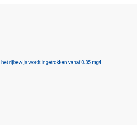
het rijbewijs wordt ingetrokken vanaf 0.35 mg/l