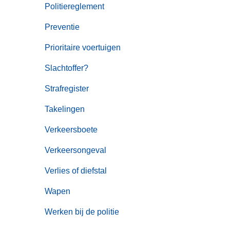
Politiereglement
Preventie
Prioritaire voertuigen
Slachtoffer?
Strafregister
Takelingen
Verkeersboete
Verkeersongeval
Verlies of diefstal
Wapen
Werken bij de politie