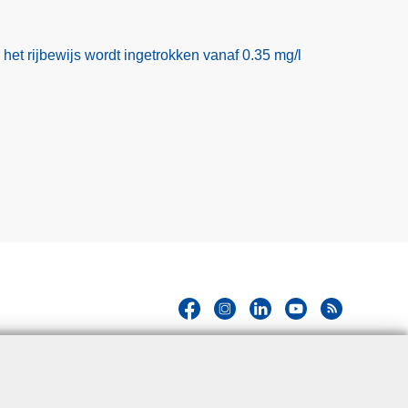
het rijbewijs wordt ingetrokken vanaf 0.35 mg/l