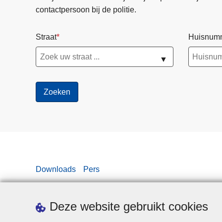
contactpersoon bij de politie.
Straat
Huisnum
▼
Downloads
Pers
Deze website gebruikt cookies