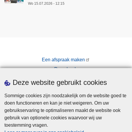
Wo 15.07.2026 - 12:15
Een afspraak maken
Downloads
Pers
Deze website gebruikt cookies
Sommige cookies zijn noodzakelijk om de website goed te
doen functioneren en kan je niet weigeren. Om uw
gebruikservaring te optimaliseren maakt de website ook
gebruik van optionele cookies waarvoor wij uw
toestemming vragen.
Disclaimer