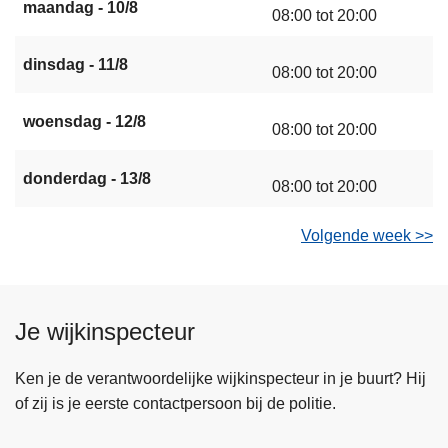
maandag - 10/8
08:00 tot 20:00
dinsdag - 11/8
08:00 tot 20:00
woensdag - 12/8
08:00 tot 20:00
donderdag - 13/8
08:00 tot 20:00
Volgende week >>
Je wijkinspecteur
Ken je de verantwoordelijke wijkinspecteur in je buurt? Hij
of zij is je eerste contactpersoon bij de politie.