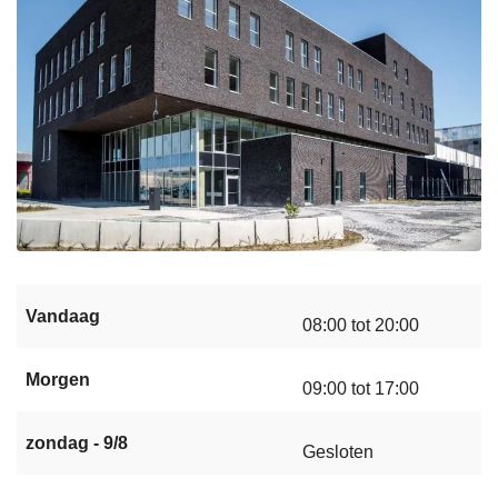
Vandaag
08:00 tot 20:00
Morgen
09:00 tot 17:00
zondag - 9/8
Gesloten