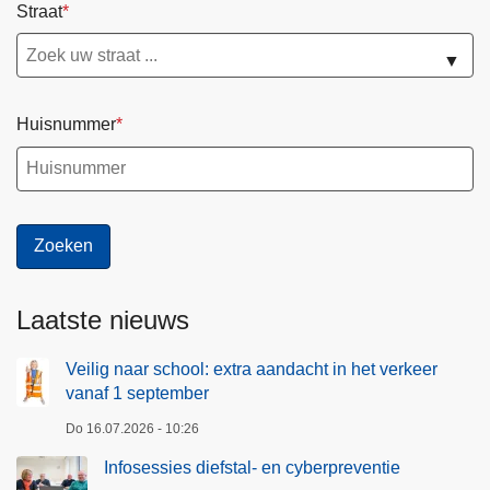
Straat
▼
Huisnummer
Laatste nieuws
Veilig naar school: extra aandacht in het verkeer
vanaf 1 september
Do 16.07.2026 - 10:26
Infosessies diefstal- en cyberpreventie