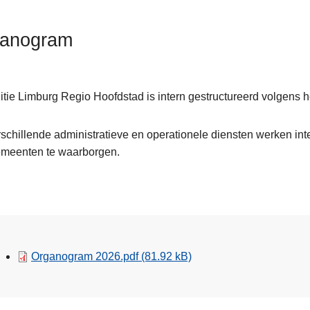
anogram
itie Limburg Regio Hoofdstad is intern gestructureerd volgens
schillende administratieve en operationele diensten werken int
emeenten te waarborgen.
Organogram 2026.pdf
(81.92 kB)