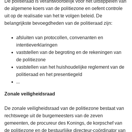
De politieraad is verantwoordelijk voor het uitstippelen van
de algemene koers van de politiezone en oefent controle
uit op de realisatie van het te volgen beleid. De
belangrijkste bevoegdheden van de politieraad zijn:
afsluiten van protocollen, convenanten en
intentieverklaringen
vaststellen van de begroting en de rekeningen van
de politiezone
vaststellen van het huishoudelijke reglement van de
politieraad en het presentiegeld
...
Zonale veiligheidsraad
De zonale veiligheidsraad van de politiezone bestaat van
rechtswege uit de burgemeesters van de zeven
gemeenten, de procureur des Konings, de korpschef van
de politiezone en de bestuurlijke directeur-coördinator van