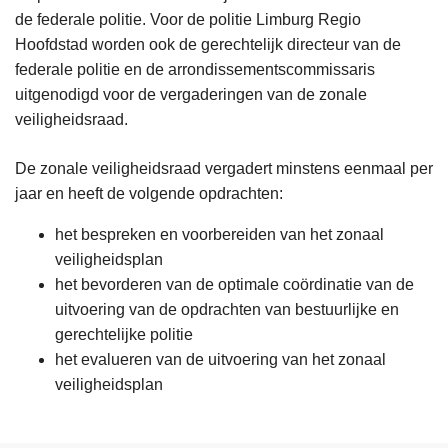
de federale politie. Voor de politie Limburg Regio
Hoofdstad worden ook de gerechtelijk directeur van de
federale politie en de arrondissementscommissaris
uitgenodigd voor de vergaderingen van de zonale
veiligheidsraad.
De zonale veiligheidsraad vergadert minstens eenmaal per
jaar en heeft de volgende opdrachten:
het bespreken en voorbereiden van het zonaal
veiligheidsplan
het bevorderen van de optimale coördinatie van de
uitvoering van de opdrachten van bestuurlijke en
gerechtelijke politie
het evalueren van de uitvoering van het zonaal
veiligheidsplan