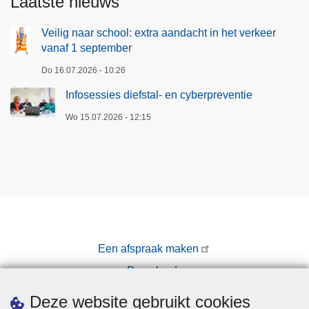
Laatste nieuws
Veilig naar school: extra aandacht in het verkeer
vanaf 1 september
Do 16.07.2026 - 10:26
Infosessies diefstal- en cyberpreventie
Wo 15.07.2026 - 12:15
Een afspraak maken
Downloads
Pers
Deze website gebruikt cookies