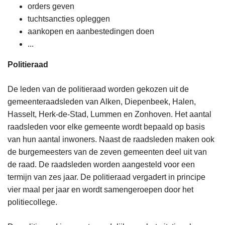
orders geven
tuchtsancties opleggen
aankopen en aanbestedingen doen
...
Politieraad
De leden van de politieraad worden gekozen uit de
gemeenteraadsleden van Alken, Diepenbeek, Halen,
Hasselt, Herk-de-Stad, Lummen en Zonhoven. Het aantal
raadsleden voor elke gemeente wordt bepaald op basis
van hun aantal inwoners. Naast de raadsleden maken ook
de burgemeesters van de zeven gemeenten deel uit van
de raad. De raadsleden worden aangesteld voor een
termijn van zes jaar. De politieraad vergadert in principe
vier maal per jaar en wordt samengeroepen door het
politiecollege.