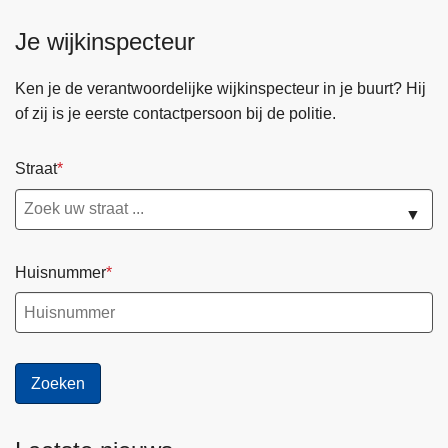
Je wijkinspecteur
Ken je de verantwoordelijke wijkinspecteur in je buurt? Hij
of zij is je eerste contactpersoon bij de politie.
Straat
▼
Huisnummer