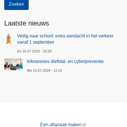
Laatste nieuws
Veilig naar school: extra aandacht in het verkeer
vanaf 1 september
Do 16.07.2026 - 10:26
Infosessies diefstal- en cyberpreventie
Wo 15.07.2026 - 12:15
Een afspraak maken