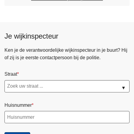
Je wijkinspecteur
Ken je de verantwoordelijke wijkinspecteur in je buurt? Hij
of zij is je eerste contactpersoon bij de politie.
Straat
▼
Huisnummer