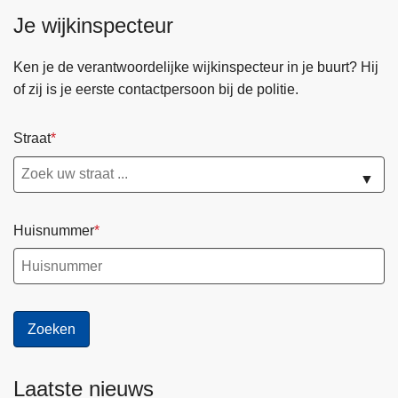
Je wijkinspecteur
Ken je de verantwoordelijke wijkinspecteur in je buurt? Hij
of zij is je eerste contactpersoon bij de politie.
Straat
▼
Huisnummer
Laatste nieuws