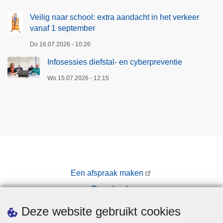
Veilig naar school: extra aandacht in het verkeer
vanaf 1 september
Do 16.07.2026 - 10:26
Infosessies diefstal- en cyberpreventie
Wo 15.07.2026 - 12:15
Een afspraak maken
Downloads
Pers
Deze website gebruikt cookies