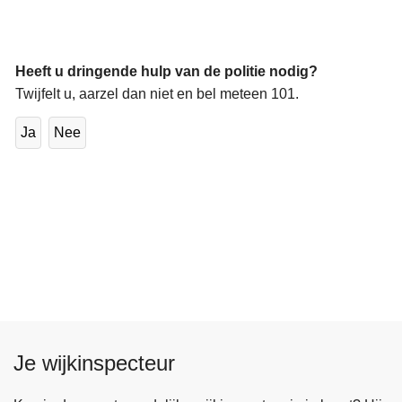
Heeft u dringende hulp van de politie nodig?
Twijfelt u, aarzel dan niet en bel meteen 101.
Ja
Nee
Je wijkinspecteur