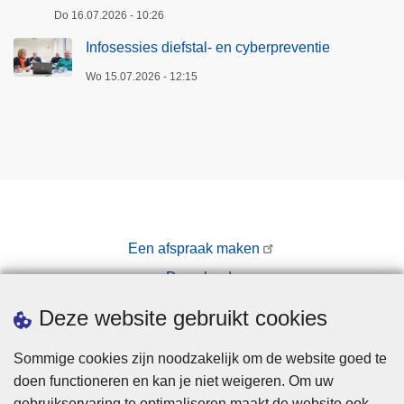
Do 16.07.2026 - 10:26
Infosessies diefstal- en cyberpreventie
Wo 15.07.2026 - 12:15
Een afspraak maken
Downloads
Pers
Deze website gebruikt cookies
Sommige cookies zijn noodzakelijk om de website goed te
doen functioneren en kan je niet weigeren. Om uw
gebruikservaring te optimaliseren maakt de website ook