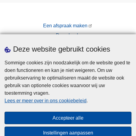
Een afspraak maken
Downloads
Pers
Deze website gebruikt cookies
Sommige cookies zijn noodzakelijk om de website goed te
doen functioneren en kan je niet weigeren. Om uw
gebruikservaring te optimaliseren maakt de website ook
gebruik van optionele cookies waarvoor wij uw
toestemming vragen.
Disclaimer
Lees er meer over in ons cookiebeleid
.
Privacy
Cookies
Accepteer alle
Toegankelijkheid
Instellingen aanpassen