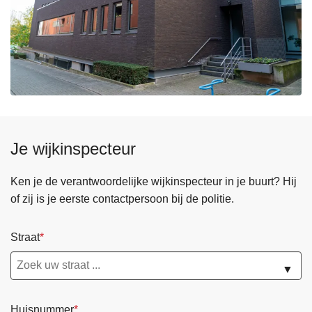
Je wijkinspecteur
Ken je de verantwoordelijke wijkinspecteur in je buurt? Hij
of zij is je eerste contactpersoon bij de politie.
Straat
▼
Huisnummer