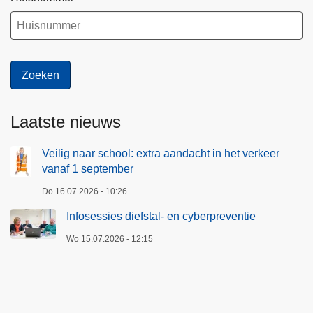
Laatste nieuws
Veilig naar school: extra aandacht in het verkeer
vanaf 1 september
Do 16.07.2026 - 10:26
Infosessies diefstal- en cyberpreventie
Wo 15.07.2026 - 12:15