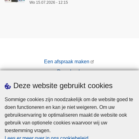
Wo 15.07.2026 - 12:15
Een afspraak maken
Downloads
Pers
Deze website gebruikt cookies
Sommige cookies zijn noodzakelijk om de website goed te
doen functioneren en kan je niet weigeren. Om uw
gebruikservaring te optimaliseren maakt de website ook
gebruik van optionele cookies waarvoor wij uw
toestemming vragen.
Disclaimer
Lees er meer over in ons cookiebeleid
.