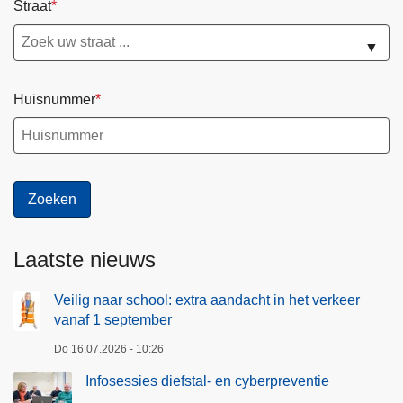
Straat
▼
Huisnummer
Laatste nieuws
Veilig naar school: extra aandacht in het verkeer
vanaf 1 september
Do 16.07.2026 - 10:26
Infosessies diefstal- en cyberpreventie