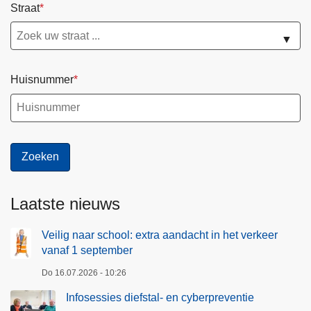
Straat
▼
Huisnummer
Laatste nieuws
Veilig naar school: extra aandacht in het verkeer
vanaf 1 september
Do 16.07.2026 - 10:26
Infosessies diefstal- en cyberpreventie