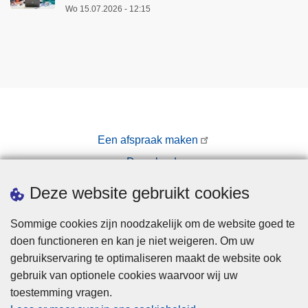
Wo 15.07.2026 - 12:15
Een afspraak maken
Downloads
Pers
Deze website gebruikt cookies
Sommige cookies zijn noodzakelijk om de website goed te
doen functioneren en kan je niet weigeren. Om uw
gebruikservaring te optimaliseren maakt de website ook
gebruik van optionele cookies waarvoor wij uw
toestemming vragen.
Disclaimer