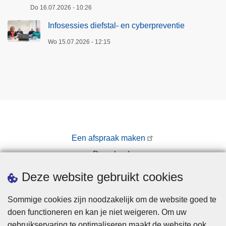
Do 16.07.2026 - 10:26
Infosessies diefstal- en cyberpreventie
Wo 15.07.2026 - 12:15
Een afspraak maken
Downloads
Pers
Deze website gebruikt cookies
Sommige cookies zijn noodzakelijk om de website goed te
doen functioneren en kan je niet weigeren. Om uw
gebruikservaring te optimaliseren maakt de website ook