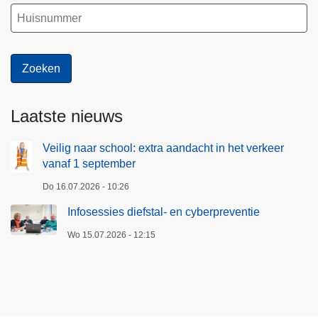
Laatste nieuws
Veilig naar school: extra aandacht in het verkeer
vanaf 1 september
Do 16.07.2026 - 10:26
Infosessies diefstal- en cyberpreventie
Wo 15.07.2026 - 12:15